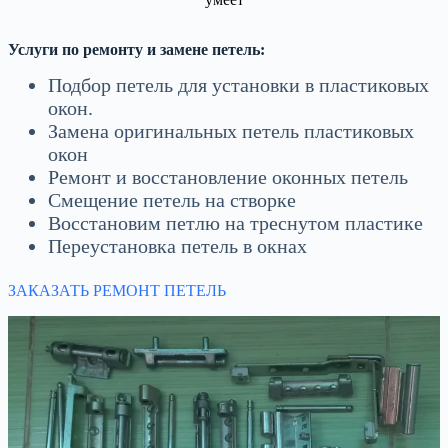
Услуги по ремонту и замене петель:
Подбор петель для установки в пластиковых
окон.
Замена оригинальных петель пластиковых
окон
Ремонт и восстановление оконных петель
Смещение петель на створке
Восстановим петлю на треснутом пластике
Переустановка петель в окнах
ЗАКАЗАТЬ РЕМОНТ ПЕТЕЛЬ