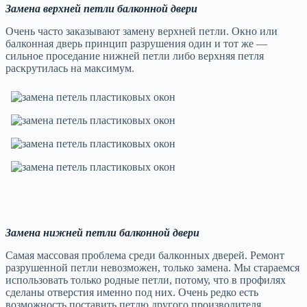
Замена верхней петли балконной двери
Очень часто заказывают замену верхней петли. Окно или
балконная дверь принцип разрушения один и тот же —
сильное проседание нижней петли либо верхняя петля
раскрутилась на максимум.
Замена нижней петли балконной двери
Самая массовая проблема среди балконных дверей. Ремонт
разрушенной петли невозможен, только замена. Мы стараемся
использовать только родные петли, потому, что в профилях
сделаны отверстия именно под них. Очень редко есть
возможность поставить петлю другого производителя.