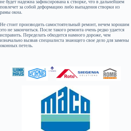
не будет надежна зафиксирована к створке, что в дальнейшем
повлечет за собой деформацию либо выпадения створки из
рамы окна.
Не стоит производить самостоятельный ремонт, нечем хорошим
это не закончиться. После такого ремонта очень редко удается
исправить. Переделать обходится намного дороже, чем
изначально вызвав специалиста знающего свое дело для замены
оконных петель.