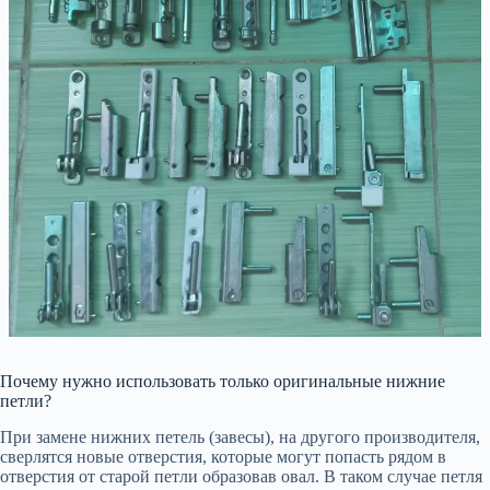
Почему нужно использовать только оригинальные нижние
петли?
При замене нижних петель (завесы), на другого производителя,
сверлятся новые отверстия, которые могут попасть рядом в
отверстия от старой петли образовав овал. В таком случае петля