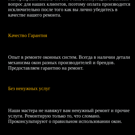
вопрос для наших клиентов, поэтому оплата производится
исключительно после того как вы лично убедитесь в
качестве нашего ремонта.
Качество Гарантия
Опыт в ремонте оконных систем. Всегда в наличии детали
механизма окон разных производителей и брендов.
Предоставляем гарантию на ремонт.
Без ненужных услуг
Наши мастера не навяжут вам ненужный ремонт и прочие
услуги. Ремонтирую только то, что сломано.
Проконсультируют о правильном использовании окон.