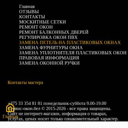
Главная
ОТЗЫВЫ
КОНТАКТЫ
МОСКИТНЫЕ СЕТКИ
РЕМОНТ ОКОН
РЕМОНТ БАЛКОННЫХ ДВЕРЕЙ
РЕГУЛИРОВКА ОКОН ПВХ
ЗАМЕНА ПЕТЕЛЬ НА ПЛАСТИКОВЫХ ОКНАХ
ЗАМЕНА ФУРНИТУРЫ ОКНА
ЗАМЕНА УПЛОТНИТЕЛЯ ПЛАСТИКОВЫХ ОКОН
ПРАВОВАЯ ИНФОРМАЦИЯ
ЗАМЕНА ОКОННОЙ РУЧКИ
Контакты мастера
+375 33 354 81 81 понедельник-суббота 9.00-19.00
Сервис-окон.бел © 2015-2026 - все права защищены.
Сайт не интернет-магазин, информация о товарах,
Главная
услугах, ценах носит только ознакомительный характер.