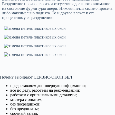
Разрушение произошло из-за отсутствия должного внимание
на состояние фурнитуры двери. Нижняя петля сильно просела
либо максимально поднята. То и другое влечет к ста
процентному ее разрушению.
Почему выбирают СЕРВИС-ОКОН.БЕЛ
предоставляем достоверную информацию;
все по делу, работаем на рекомендации;
работаем с оригинальными деталями;
мастера с опытом;
без посредников;
без предоплаты;
срочный выезд;