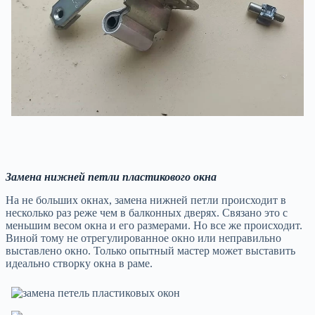
Замена нижней петли пластикового окна
На не больших окнах, замена нижней петли происходит в
несколько раз реже чем в балконных дверях. Связано это с
меньшим весом окна и его размерами. Но все же происходит.
Виной тому не отрегулированное окно или неправильно
выставлено окно. Только опытный мастер может выставить
идеально створку окна в раме.