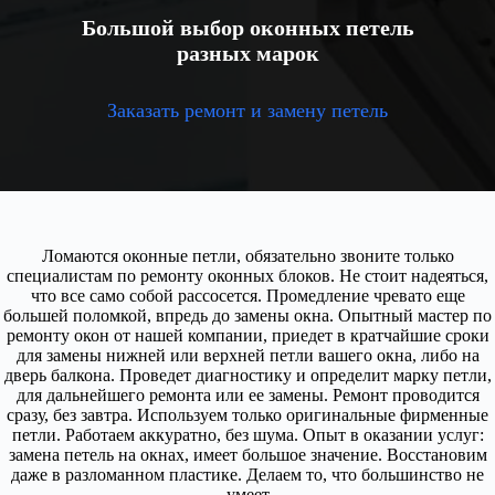
Большой выбор оконных петель
разных марок
Заказать ремонт и замену петель
Ломаются оконные петли, обязательно звоните только
специалистам по ремонту оконных блоков. Не стоит надеяться,
что все само собой рассосется. Промедление чревато еще
большей поломкой, впредь до замены окна. Опытный мастер по
ремонту окон от нашей компании, приедет в кратчайшие сроки
для замены нижней или верхней петли вашего окна, либо на
дверь балкона. Проведет диагностику и определит марку петли,
для дальнейшего ремонта или ее замены. Ремонт проводится
сразу, без завтра. Используем только оригинальные фирменные
петли. Работаем аккуратно, без шума. Опыт в оказании услуг:
замена петель на окнах, имеет большое значение. Восстановим
даже в разломанном пластике. Делаем то, что большинство не
умеет