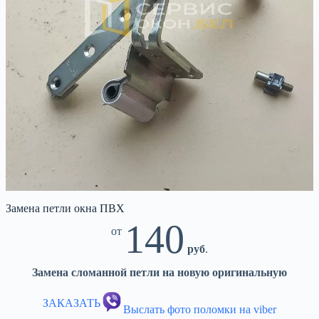
Замена петли окна ПВХ
140
от
руб
.
Замена сломанной петли на новую оригинальную
ЗАКАЗАТЬ
Выслать фото поломки на viber