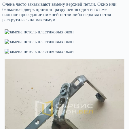
Очень часто заказывают замену верхней петли. Окно или
балконная дверь принцип разрушения один и тот же —
сильное проседание нижней петли либо верхняя петля
раскрутилась на максимум.