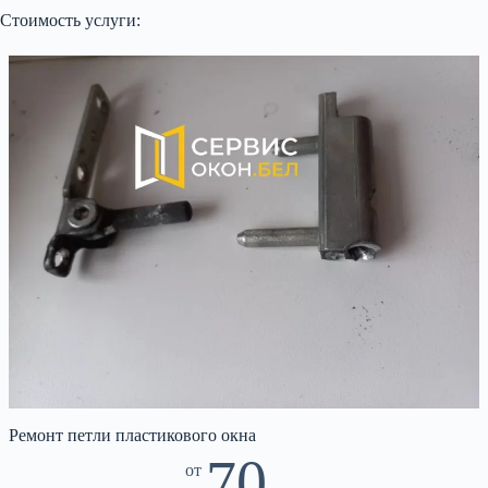
Стоимость услуги:
Ремонт петли пластикового окна
70
от