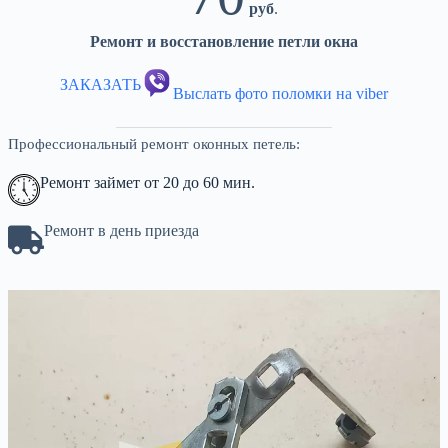
руб
.
Ремонт и восстановление петли окна
ЗАКАЗАТЬ
Выслать фото поломки на viber
Профессиональный ремонт оконных петель:
Ремонт займет от 20 до 60 мин.
Ремонт в день приезда