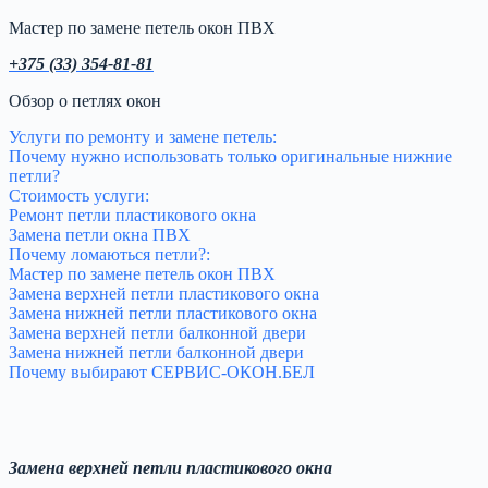
Мастер по замене петель окон ПВХ
+375 (33) 354-81-81
Обзор о петлях окон
Услуги по ремонту и замене петель:
Почему нужно использовать только оригинальные нижние
петли?
Стоимость услуги:
Ремонт петли пластикового окна
Замена петли окна ПВХ
Почему ломаються петли?:
Мастер по замене петель окон ПВХ
Замена верхней петли пластикового окна
Замена нижней петли пластикового окна
Замена верхней петли балконной двери
Замена нижней петли балконной двери
Почему выбирают СЕРВИС-ОКОН.БЕЛ
Замена верхней петли пластикового окна