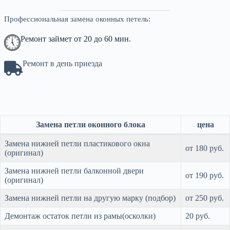
Профессиональная замена оконных петель:
Ремонт займет от 20 до 60 мин.
Ремонт в день приезда
Замена петли оконного блока
цена
Замена нижней петли пластикового окна
от 180 руб.
(оригинал)
Замена нижней петли балконной двери
от 190 руб.
(оригинал)
Замена нижней петли на другую марку (подбор)
от 250 руб.
Демонтаж остаток петли из рамы(осколки)
20 руб.