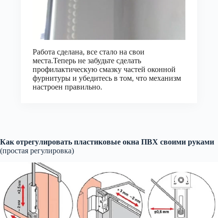
Работа сделана, все стало на свои
места.Теперь не забудьте сделать
профилактическую смазку частей оконной
фурнитуры и убедитесь в том, что механизм
настроен правильно.
Как отрегулировать пластиковые окна ПВХ своими руками
(простая регулировка)