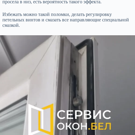
просела в низ, есть вероятность такого эффекта.
Избежать можно такой поломки, делать регулировку
петельных винтов и смазать все направляющие специальной
смазкой.