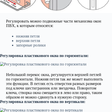
Регулировать можно подвижные части механизма окон
ПВХ, к которым относятся:
нижняя петля
верхняя петля
запорные ролики
Регулировка пластикового окна по горизонтали:
Небольшой перекос окна, регулируется верхней петлей
по горизонтали. Нижняя петля так же может выполнить
эти функции. В петлях есть отверстия разных размеров
под ключи шестигранник или звездочка. Поворотом
ключа, створка окна смещается в лево или право, таким
образом ее можно сдвинуть в нужную сторону.
Регулировка пластикового окна по вертикали: