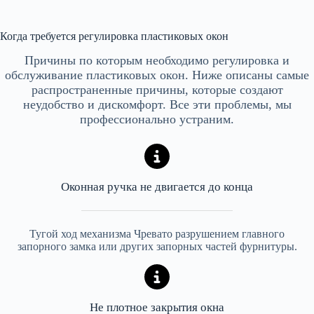
Когда требуется регулировка пластиковых окон
Причины по которым необходимо регулировка и
обслуживание пластиковых окон. Ниже описаны самые
распространенные причины, которые создают
неудобство и дискомфорт. Все эти проблемы, мы
профессионально устраним.
Оконная ручка не двигается до конца
Тугой ход механизма Чревато разрушением главного
запорного замка или других запорных частей фурнитуры.
Не плотное закрытия окна