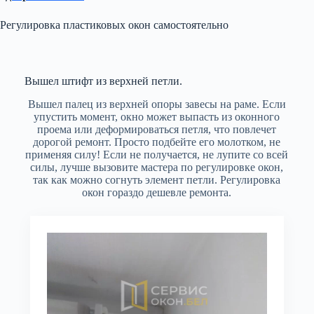
Регулировка пластиковых окон самостоятельно
Вышел штифт из верхней петли.
Вышел палец из верхней опоры завесы на раме. Если
упустить момент, окно может выпасть из оконного
проема или деформироваться петля, что повлечет
дорогой ремонт. Просто подбейте его молотком, не
применяя силу! Если не получается, не лупите со всей
силы, лучше вызовите мастера по регулировке окон,
так как можно согнуть элемент петли. Регулировка
окон гораздо дешевле ремонта.