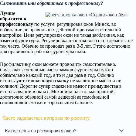
Сэкономить или обратиться к профессионалу?
Лучше
обратится к
профессионалу
по услуге: регулировка окон Минск, во
избежание не правильных действий при самостоятельной
настройке. Цена регулировки окон не такая заоблачная, как
замена фурнитуры. Регулировка пластикового окна делается не
так часто. Обычно ее проводят раз в 3-5 лет. Этого достаточно
для правильной работы фурнитуры окна.
Профилактику окон можете проводить самостоятельно.
Смазывать составные части замков фурнитуры нужно
обязательно каждый год, а то и два раза в год. Обычно
используют силиконовую смазку не машинное масло и не
солидол! Дорогие супер смазки не имеют преимущества в
использовании в окнах. Механизм на столько простой,
достаточно обычной самой дешевой автомобильной
силиконовой смазки в аэрозольном баллоне.
Часто задаваемые вопросы по ремонту
Какие цены на регулировку окон?