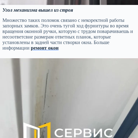
Угол механизма вышел из строя
Множество таких поломок связано с некоректной работы
запорных замков. Это очень тугой ход фурнитуры во время
вращения оконной ручки, которую с трудом поварачиваешь и
несоответсвие размерам ответных планок, которые
установлены в задней части створки окна. Больше
информации
ремонт окон