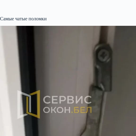
Самые чатые поломки