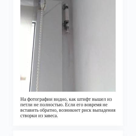
На фотографии видно, как штифт вышел из
петли не полностью. Если его вовремя не
вставить обратно, возникнет риск выпадения
створки из завеса.