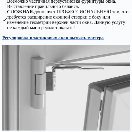
Возможно частичная переустановка фурнитуры окна.
Выставление правильного баланса.
СЛОЖНАЯ
-дополняет ПРОФЕССИОНАЛЬНУЮ тем, что
требуется расширение оконной створки с боку или
изменение геометрии верхней части окна. Данную услугу
не каждый мастер может оказать
!
Регулировка пластиковых окон вызвать мастера