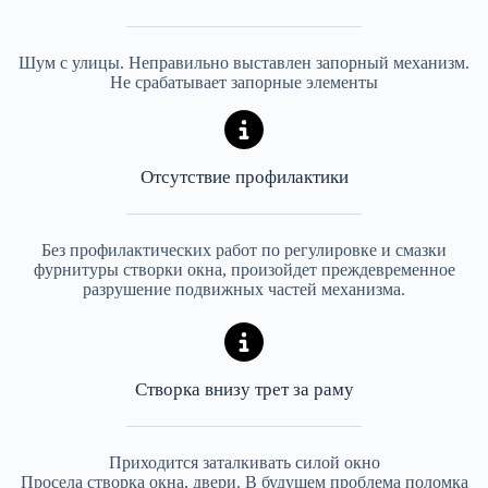
Шум с улицы. Неправильно выставлен запорный механизм.
Не срабатывает запорные элементы
Отсутствие профилактики
Без профилактических работ по регулировке и смазки
фурнитуры створки окна, произойдет преждевременное
разрушение подвижных частей механизма.
Створка внизу трет за раму
Приходится заталкивать силой окно
Просела створка окна, двери. В будущем проблема поломка