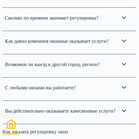
Сколько по времени занимает регулировка?
Как давно компания оконные оказывает услуги?
Возможен ли выезд в другой город, регион?
С любыми окнами вы работаете?
Вы действительно оказываете качесвенные услуги?
Как заказать регулировку окон
Главная