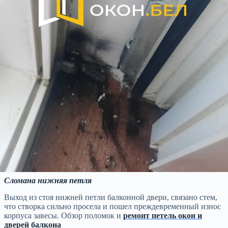
Сломана нижняя петля
Выход из стоя нижней петли балконной двери, связано стем,
что створка сильно просела и пошел преждевременный износ
корпуса завесы. Обзор поломок и
ремонт петель окон и
дверей балкона