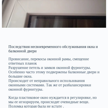
Последствия несвоевременного обслуживания окна и
балконной двери
Провисание, перекосы оконной рамы, смещение
ответных планок
Разрушение петель и замков оконной фурнитуры.
Особенно часто этому подвержены балконные двери и
большие окна.
Происходит от неправильного использования
оконными системами. Так же от разбалансировки
оконной фурнитуры.
Когда пластиковое окно нуждается в регулировке, но
мы ее игнорируем, происходят очевидные вещи.
Поломка которая была не кстате .