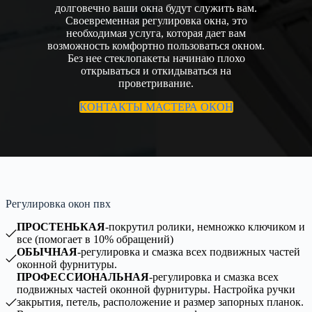
долговечно ваши окна будут служить вам.
Своевременная регулировка окна, это
необходимая услуга, которая дает вам
возможность комфортно пользоваться окном.
Без нее стеклопакеты начинаю плохо
открываться и откидываться на
проветривание.
КОНТАКТЫ МАСТЕРА ОКОН
Регулировка окон пвх
ПРОСТЕНЬКАЯ
-покрутил ролики, немножко ключиком и
все (помогает в 10% обращений)
ОБЫЧНАЯ
-регулировка и смазка всех подвижных частей
оконной фурнитуры.
ПРОФЕССИОНАЛЬНАЯ
-регулировка и смазка всех
подвижных частей оконной фурнитуры. Настройка ручки
закрытия, петель, расположение и размер запорных планок.