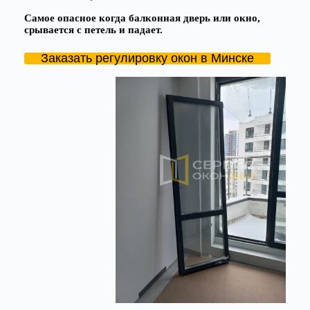
Самое опасное когда балконная дверь или окно,
срывается с петель и падает.
Заказать регулировку окон в Минске